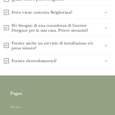
Dove viene costruita Bolgherina?
Ho bisogno di una consulenza di Interior
Designer per la mia casa. Potete aiutarmi?
Fornite anche un servizio di installazione e/o
presa misure?
Fornite elettrodomestici?
Pages
Home