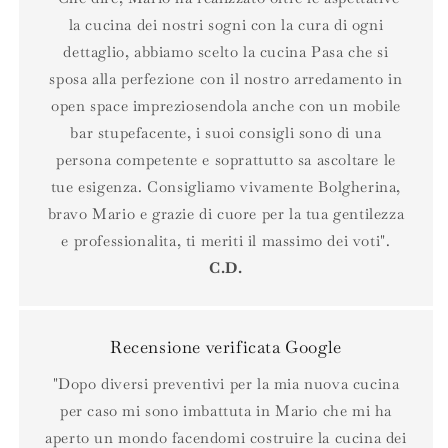
la cucina dei nostri sogni con la cura di ogni
dettaglio, abbiamo scelto la cucina Pasa che si
sposa alla perfezione con il nostro arredamento in
open space impreziosendola anche con un mobile
bar stupefacente, i suoi consigli sono di una
persona competente e soprattutto sa ascoltare le
tue esigenza. Consigliamo vivamente Bolgherina,
bravo Mario e grazie di cuore per la tua gentilezza
e professionalita, ti meriti il massimo dei voti".
C.D.
Recensione verificata Google
"Dopo diversi preventivi per la mia nuova cucina
per caso mi sono imbattuta in Mario che mi ha
aperto un mondo facendomi costruire la cucina dei