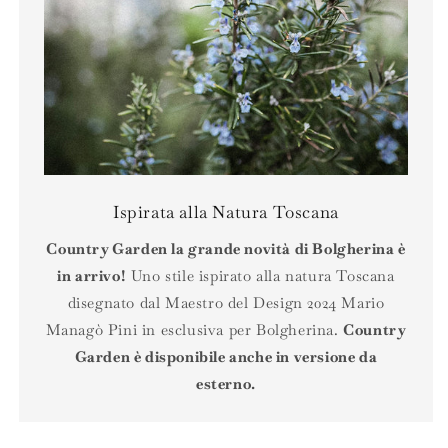
Ispirata alla Natura Toscana
Country Garden la grande novità di Bolgherina è
in arrivo!
Uno stile ispirato alla natura Toscana
disegnato dal Maestro del Design 2024 Mario
Managò Pini in esclusiva per Bolgherina.
Country
Garden è disponibile anche in versione da
esterno.