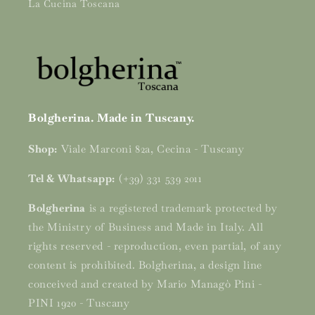
La Cucina Toscana
Bolgherina. Made in Tuscany.
Shop:
Viale Marconi 82a, Cecina - Tuscany
Tel & Whatsapp:
(+39) 331 539 2011
Bolgherina
is a registered trademark protected by
the Ministry of Business and Made in Italy. All
rights reserved - reproduction, even partial, of any
content is prohibited. Bolgherina, a design line
conceived and created by Mario Managò Pini -
PINI 1920 - Tuscany