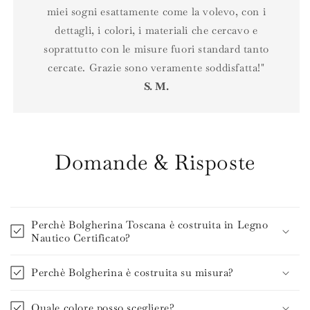
miei sogni esattamente come la volevo, con i
dettagli, i colori, i materiali che cercavo e
soprattutto con le misure fuori standard tanto
cercate. Grazie sono veramente soddisfatta!"
S. M.
Domande & Risposte
Perchè Bolgherina Toscana è costruita in Legno
Nautico Certificato?
Perchè Bolgherina è costruita su misura?
Quale colore posso scegliere?