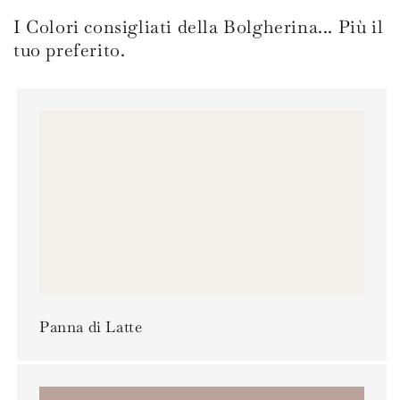
I Colori consigliati della Bolgherina... Più il
tuo preferito.
Panna di Latte