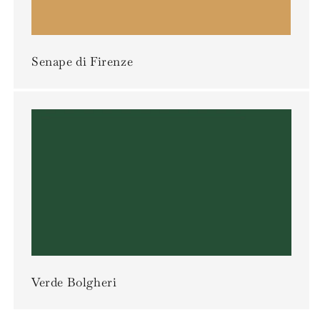
Senape di Firenze
Verde Bolgheri