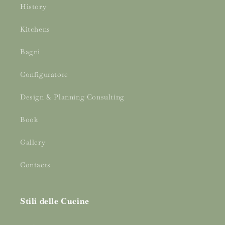
History
Kitchens
Bagni
Configuratore
Design & Planning Consulting
Book
Gallery
Contacts
Stili delle Cucine