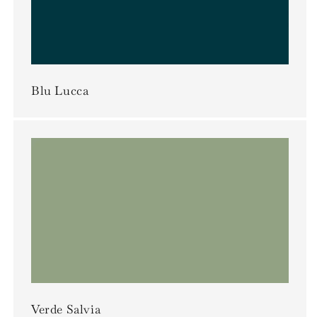
Blu Lucca
Verde Salvia